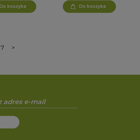
Do koszyka
Do koszyka
7
>