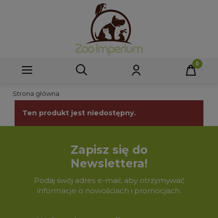
Strona główna
Ten produkt jest niedostępny.
Zapisz się do
Newslettera!
Podaj swój adres e-mail, aby otrzymywać
informacje o nowościach i promocjach.