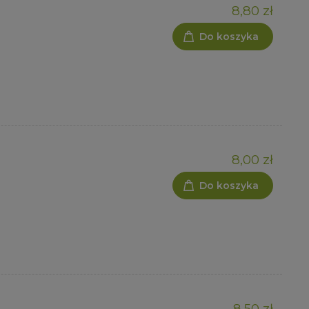
8,80 zł
Do koszyka
8,00 zł
Do koszyka
8,50 zł