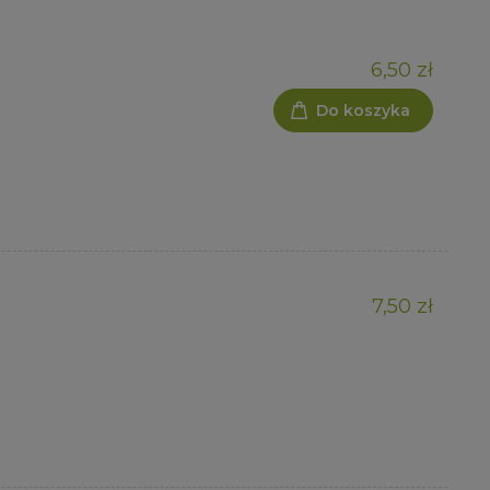
6,50 zł
Do koszyka
7,50 zł