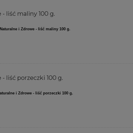
- liść maliny 100 g.
Naturalne i Zdrowe - liść maliny 100 g.
- liść porzeczki 100 g.
aturalne i Zdrowe - liść porzeczki 100 g.