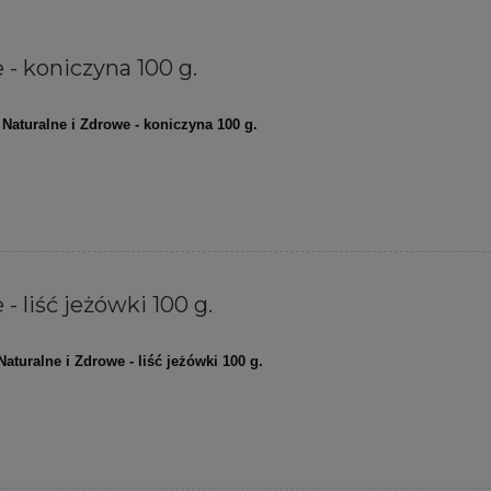
 - koniczyna 100 g.
Naturalne i Zdrowe - koniczyna 100 g.
- liść jeżówki 100 g.
Naturalne i Zdrowe - liść jeżówki 100 g.