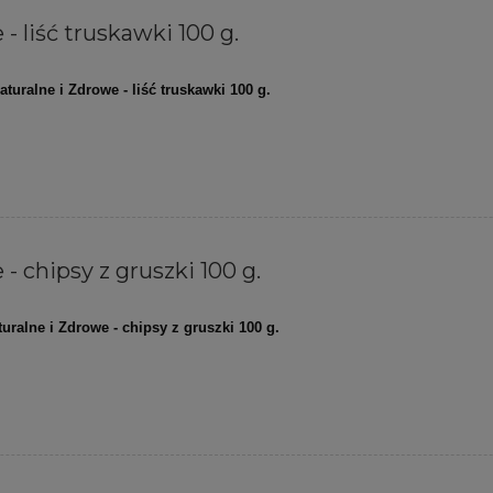
- liść truskawki 100 g.
aturalne i Zdrowe - liść truskawki 100 g.
- chipsy z gruszki 100 g.
turalne i Zdrowe - chipsy z gruszki 100 g.