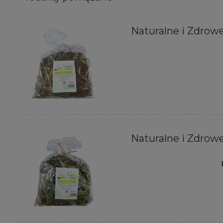
Naturalne i Zdrowe
Naturalne i Zdrowe 