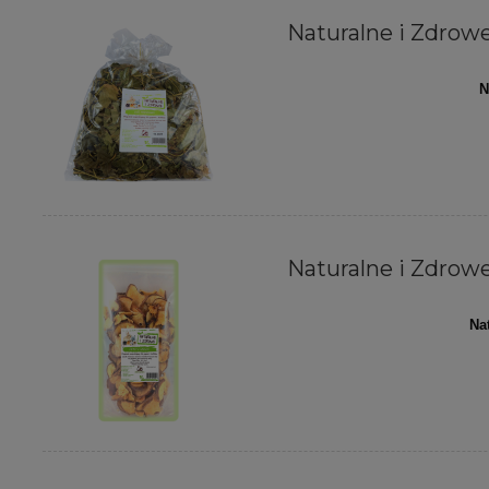
Naturalne i Zdrowe 
N
Naturalne i Zdrowe 
Na