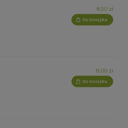
8,50 zł
Do koszyka
8,00 zł
Do koszyka