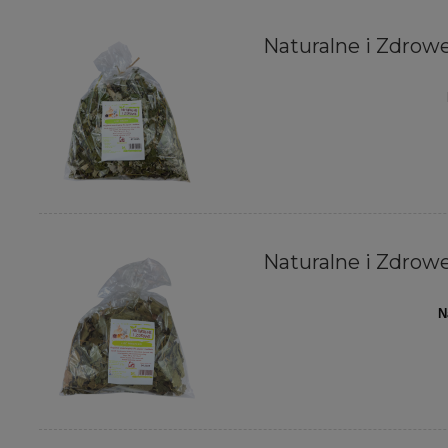
Naturalne i Zdrowe 
Naturalne i Zdrowe 
N