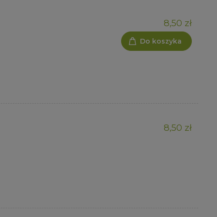
8,50 zł
Do koszyka
8,50 zł