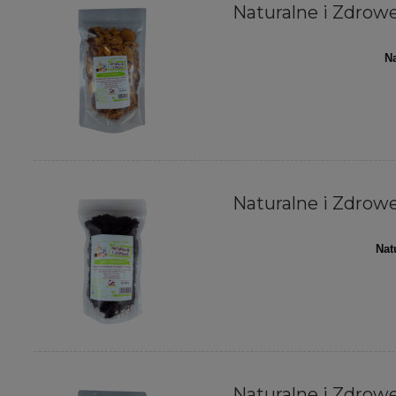
Naturalne i Zdrowe 
Na
Naturalne i Zdrowe 
Nat
Naturalne i Zdrowe