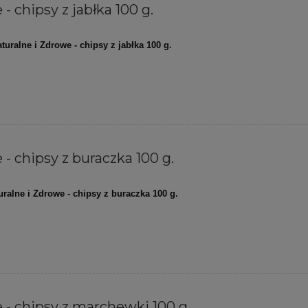
- chipsy z jabłka 100 g.
turalne i Zdrowe - chipsy z jabłka 100 g.
- chipsy z buraczka 100 g.
uralne i Zdrowe - chipsy z buraczka 100 g.
 - chipsy z marchewki 100 g.