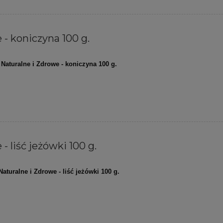
 - koniczyna 100 g.
Naturalne i Zdrowe - koniczyna 100 g.
- liść jeżówki 100 g.
Naturalne i Zdrowe - liść jeżówki 100 g.