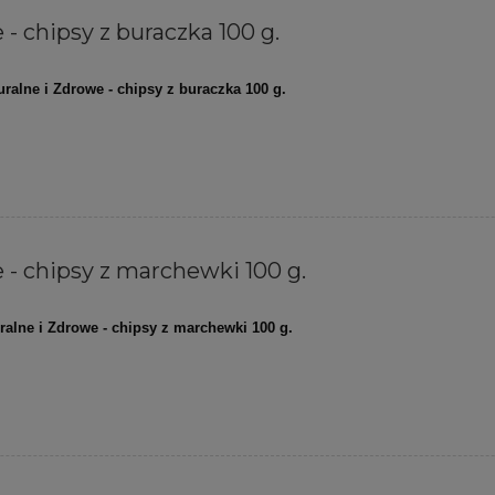
- chipsy z buraczka 100 g.
uralne i Zdrowe - chipsy z buraczka 100 g.
 - chipsy z marchewki 100 g.
ralne i Zdrowe - chipsy z marchewki 100 g.