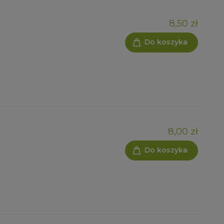
8,50 zł
Do koszyka
8,00 zł
Do koszyka