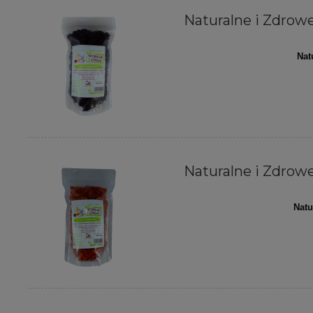
Naturalne i Zdrowe 
Nat
Naturalne i Zdrowe
Natu