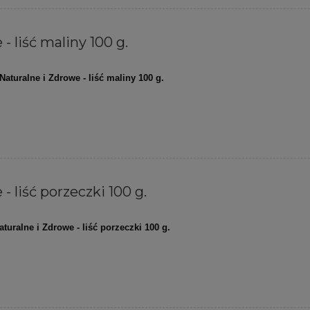
- liść maliny 100 g.
Naturalne i Zdrowe - liść maliny 100 g.
- liść porzeczki 100 g.
aturalne i Zdrowe - liść porzeczki 100 g.