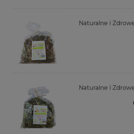
Naturalne i Zdrowe
Naturalne i Zdrowe 