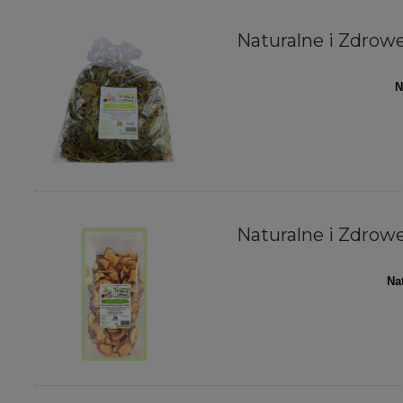
Naturalne i Zdrowe 
N
Naturalne i Zdrowe 
Na