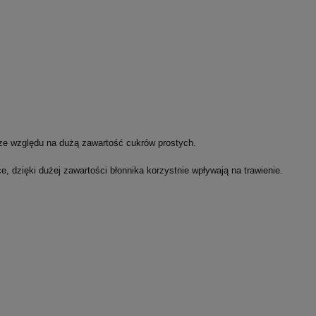
ze względu na dużą zawartość cukrów prostych.
, dzięki dużej zawartości błonnika korzystnie wpływają na trawienie.