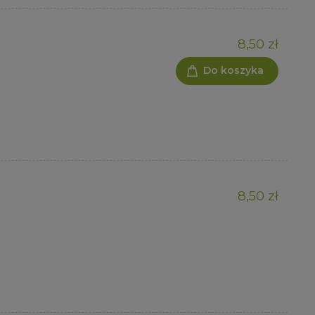
8,50 zł
Do koszyka
8,50 zł