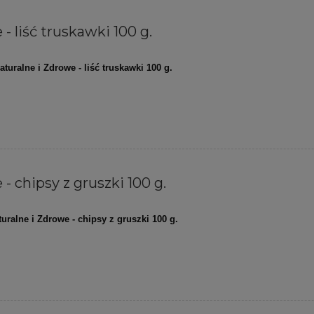
- liść truskawki 100 g.
aturalne i Zdrowe - liść truskawki 100 g.
- chipsy z gruszki 100 g.
turalne i Zdrowe - chipsy z gruszki 100 g.