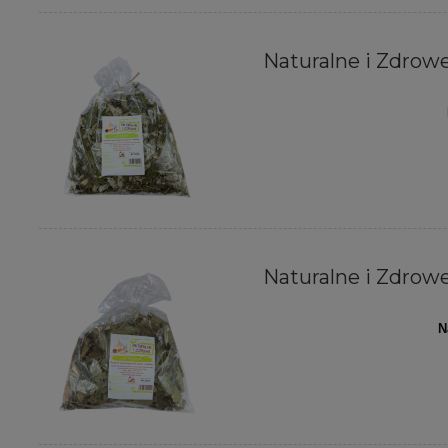
Naturalne i Zdrowe 
Naturalne i Zdrowe 
N