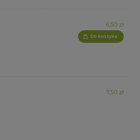
6,50 zł
Do koszyka
7,50 zł