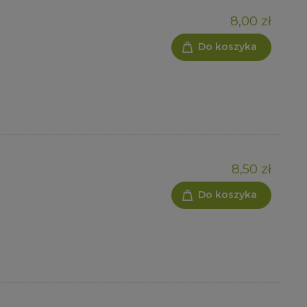
8,00 zł
Do koszyka
8,50 zł
Do koszyka