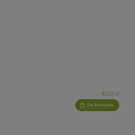
6,50 zł
Do koszyka