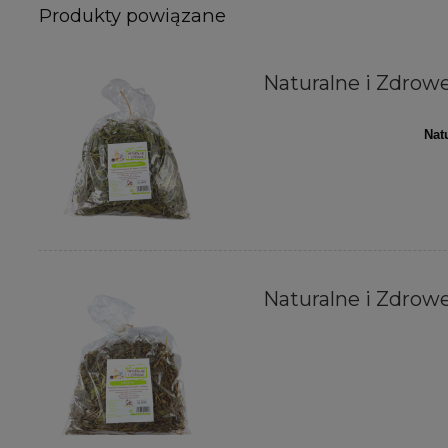
Produkty powiązane
Naturalne i Zdrowe
Nat
Naturalne i Zdrowe