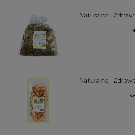
Naturalne i Zdrowe 
N
Naturalne i Zdrowe 
Na