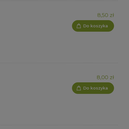
8,50 zł
Do koszyka
8,00 zł
Do koszyka