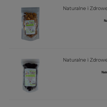
Naturalne i Zdrowe 
Na
Naturalne i Zdrowe 
Nat