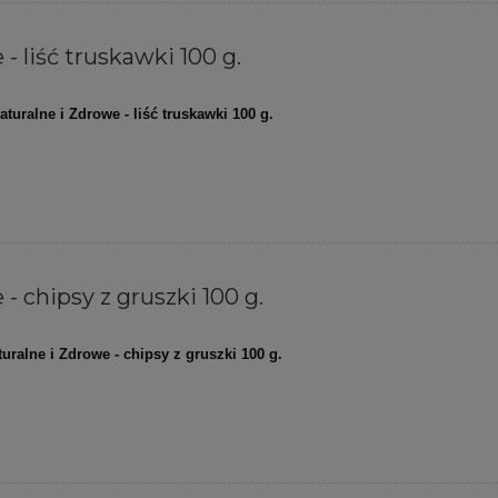
- liść truskawki 100 g.
aturalne i Zdrowe - liść truskawki 100 g.
- chipsy z gruszki 100 g.
turalne i Zdrowe - chipsy z gruszki 100 g.