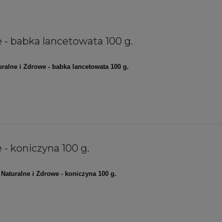
 - babka lancetowata 100 g.
uralne i Zdrowe - babka lancetowata 100 g.
 - koniczyna 100 g.
Naturalne i Zdrowe - koniczyna 100 g.