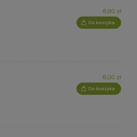
8,80 zł
Do koszyka
8,00 zł
Do koszyka