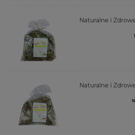
Naturalne i Zdrowe 
Naturalne i Zdrowe 
N