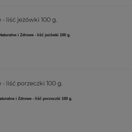
- liść jeżówki 100 g.
Naturalne i Zdrowe - liść jeżówki 100 g.
- liść porzeczki 100 g.
aturalne i Zdrowe - liść porzeczki 100 g.