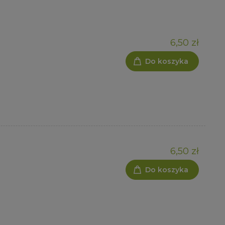
6,50 zł
Do koszyka
6,50 zł
Do koszyka