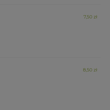
7,50 zł
8,50 zł