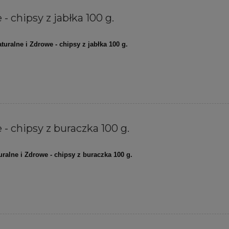
- chipsy z jabłka 100 g.
turalne i Zdrowe - chipsy z jabłka 100 g.
- chipsy z buraczka 100 g.
uralne i Zdrowe - chipsy z buraczka 100 g.