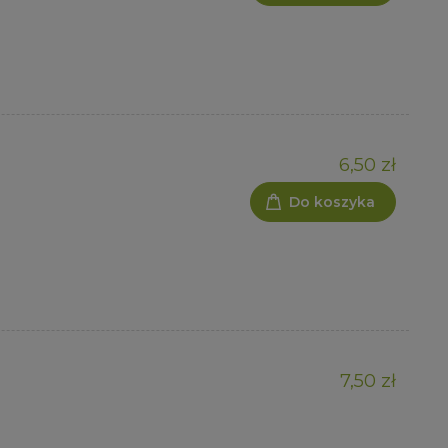
6,50 zł
Do koszyka
7,50 zł