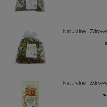
Naturalne i Zdrowe 
N
Naturalne i Zdrowe 
Na