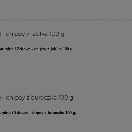
- chipsy z jabłka 100 g.
turalne i Zdrowe - chipsy z jabłka 100 g.
- chipsy z buraczka 100 g.
uralne i Zdrowe - chipsy z buraczka 100 g.