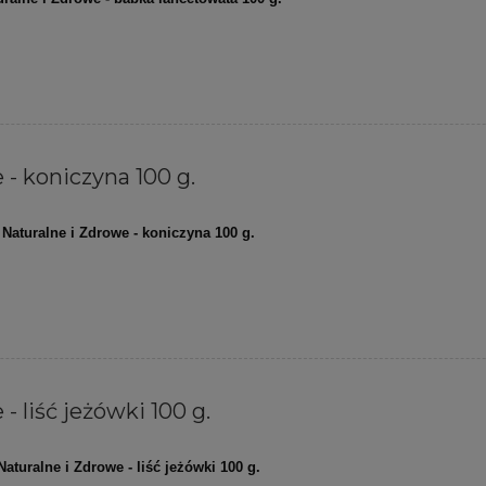
 - koniczyna 100 g.
Naturalne i Zdrowe - koniczyna 100 g.
- liść jeżówki 100 g.
Naturalne i Zdrowe - liść jeżówki 100 g.