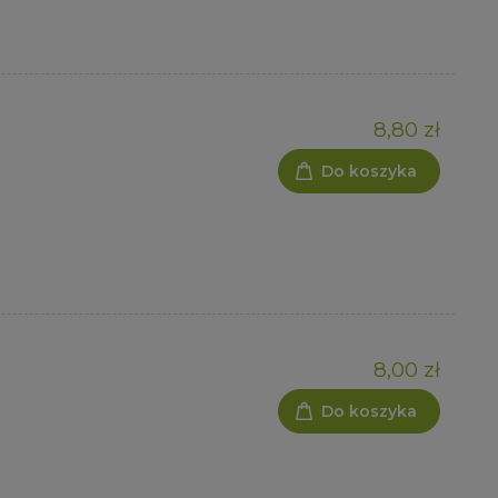
8,80 zł
Do koszyka
8,00 zł
Do koszyka