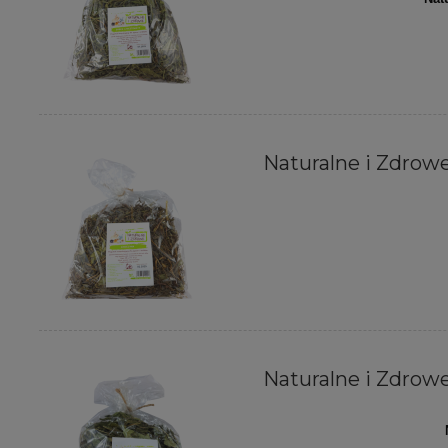
Naturalne i Zdrowe
Naturalne i Zdrowe 