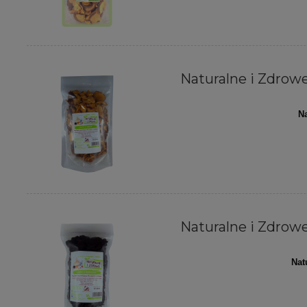
Naturalne i Zdrowe 
Na
Naturalne i Zdrowe 
Nat