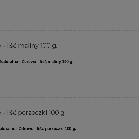
- liść maliny 100 g.
Naturalne i Zdrowe - liść maliny 100 g.
- liść porzeczki 100 g.
aturalne i Zdrowe - liść porzeczki 100 g.