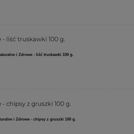
- liść truskawki 100 g.
aturalne i Zdrowe - liść truskawki 100 g.
- chipsy z gruszki 100 g.
turalne i Zdrowe - chipsy z gruszki 100 g.