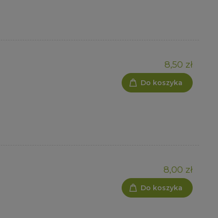
8,50 zł
Do koszyka
8,00 zł
Do koszyka