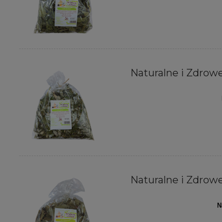
Naturalne i Zdrowe 
Naturalne i Zdrowe 
N