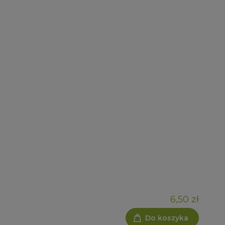
6,50 zł
Do koszyka