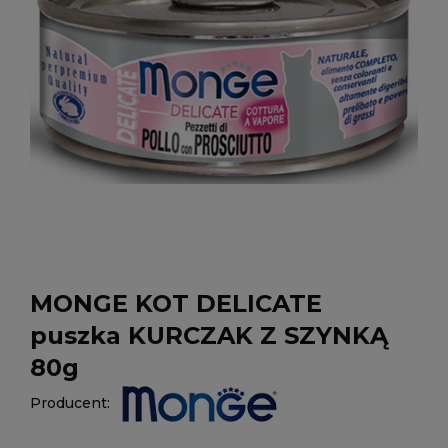
MONGE KOT DELICATE
puszka KURCZAK Z SZYNKĄ
80g
Producent: