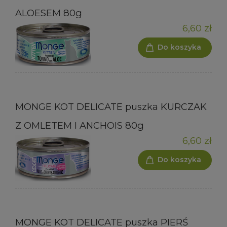
ALOESEM 80g
6,60 zł
Do koszyka
MONGE KOT DELICATE puszka KURCZAK
Z OMLETEM I ANCHOIS 80g
6,60 zł
Do koszyka
MONGE KOT DELICATE puszka PIERŚ