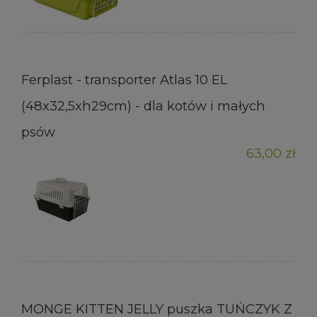
Ferplast - transporter Atlas 10 EL
(48x32,5xh29cm) - dla kotów i małych
psów
63,00 zł
MONGE KITTEN JELLY puszka TUŃCZYK Z