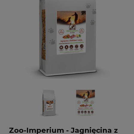
Zoo-Imperium - Jagnięcina z