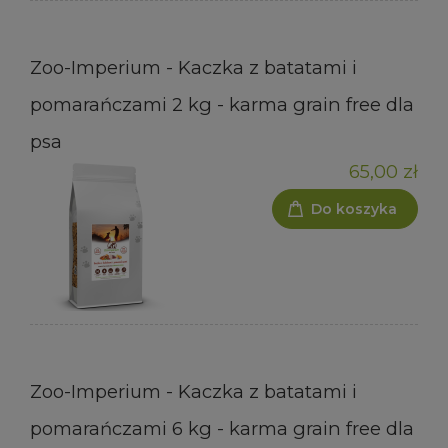
Zoo-Imperium - Kaczka z batatami i
pomarańczami 2 kg - karma grain free dla
psa
65,00 zł
Do koszyka
Zoo-Imperium - Kaczka z batatami i
pomarańczami 6 kg - karma grain free dla