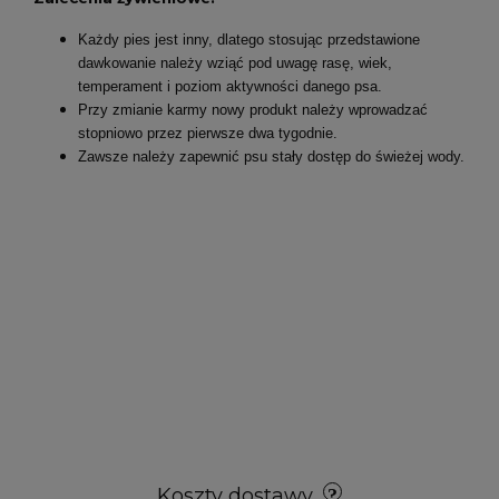
Każdy pies jest inny, dlatego stosując przedstawione
dawkowanie należy wziąć pod uwagę rasę, wiek,
temperament i poziom aktywności danego psa.
Przy zmianie karmy nowy produkt należy wprowadzać
stopniowo przez pierwsze dwa tygodnie.
Zawsze należy zapewnić psu stały dostęp do świeżej wody.
Koszty dostawy