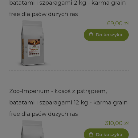
batatami i szparagami 2 kg - karma grain
free dla psów dużych ras
69,00 zł
Do koszyka
Zoo-Imperium - Łosoś z pstrągiem,
batatami i szparagami 12 kg - karma grain
free dla psów dużych ras
310,00 zł
Do koszyka