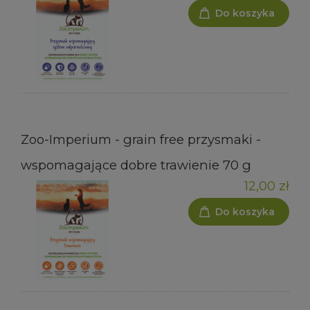
Do koszyka
Zoo-Imperium - grain free przysmaki -
wspomagające dobre trawienie 70 g
12,00 zł
Do koszyka