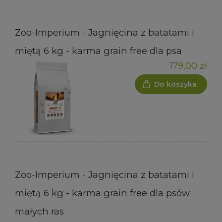
Zoo-Imperium - Jagnięcina z batatami i
miętą 6 kg - karma grain free dla psa
179,00 zł
Do koszyka
Zoo-Imperium - Jagnięcina z batatami i
miętą 6 kg - karma grain free dla psów
małych ras