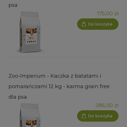
psa
175,00 zł
Do koszyka
Zoo-Imperium - Kaczka z batatami i
pomarańczami 12 kg - karma grain free
dla psa
286,00 zł
Do koszyka