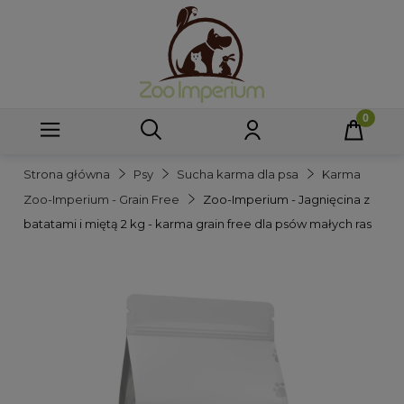
Strona główna
Psy
Sucha karma dla psa
Karma
Zoo-Imperium - Grain Free
Zoo-Imperium - Jagnięcina z
batatami i miętą 2 kg - karma grain free dla psów małych ras