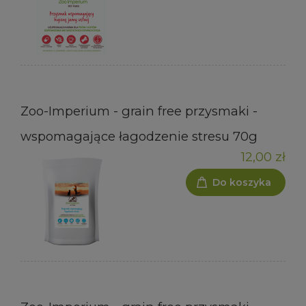
Zoo-Imperium - grain free przysmaki -
wspomagające łagodzenie stresu 70g
12,00 zł
Do koszyka