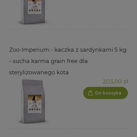
Zoo-Imperium - kaczka z sardynkami 5 kg
- sucha karma grain free dla
sterylizowanego kota
203,00 zł
Do koszyka