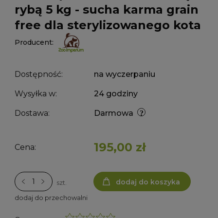
rybą 5 kg - sucha karma grain
free dla sterylizowanego kota
Producent:
Dostępność:
na wyczerpaniu
Wysyłka w:
24 godziny
Dostawa:
Darmowa
195,00 zł
Cena:
dodaj do koszyka
szt.
dodaj do przechowalni