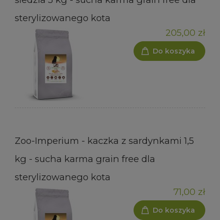
sterylizowanego kota
205,00 zł
Do koszyka
Zoo-Imperium - kaczka z sardynkami 1,5
kg - sucha karma grain free dla
sterylizowanego kota
71,00 zł
Do koszyka