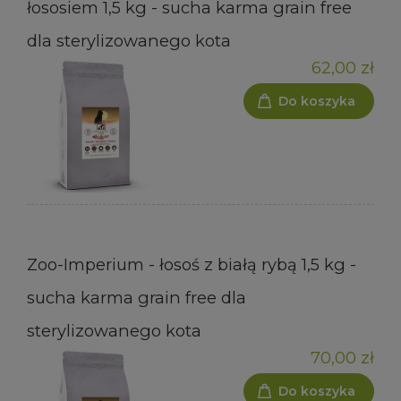
łososiem 1,5 kg - sucha karma grain free
dla sterylizowanego kota
62,00 zł
Do koszyka
Zoo-Imperium - łosoś z białą rybą 1,5 kg -
sucha karma grain free dla
sterylizowanego kota
70,00 zł
Do koszyka