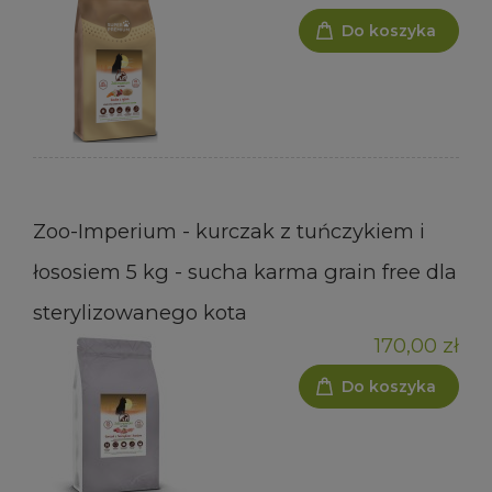
Do koszyka
Zoo-Imperium - kurczak z tuńczykiem i
łososiem 5 kg - sucha karma grain free dla
sterylizowanego kota
170,00 zł
Do koszyka